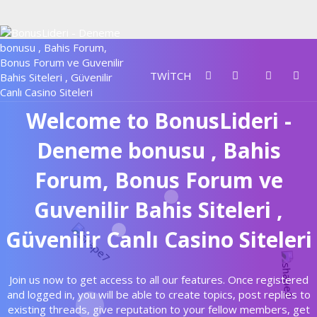
Forumlar
TWİTCH
Welcome to BonusLideri -
Deneme bonusu , Bahis
Forum, Bonus Forum ve
Guvenilir Bahis Siteleri ,
Güvenilir Canlı Casino Siteleri
Join us now to get access to all our features. Once registered
and logged in, you will be able to create topics, post replies to
existing threads, give reputation to your fellow members, get