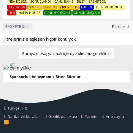
NBA KÖŞESİ
SONUÇLANDI
CANLI BAHİS
BİLET
BASKETBOL
KARİKATÜR
SOHBET
KRİPTO
SÜRESİ BİTTİ
FUTBOL
DENEME BONUSU
FİLM
HAPPY HOURS
GÜNÜN KUPONU
GÜNÜN MAÇLARI
BASKETBOL
Filtreler
Filtrelerinizle eşleşen hiçbir konu yok.
Buraya mesaj yazmak için üye olmanız gereklidir.
Sponsorluk Anlaşmamız Biten Bürolar
Türkçe (TR)
Şartlar ve kurallar
Gizlilik politikası
Yardım
Ana sayfa
R
S
S