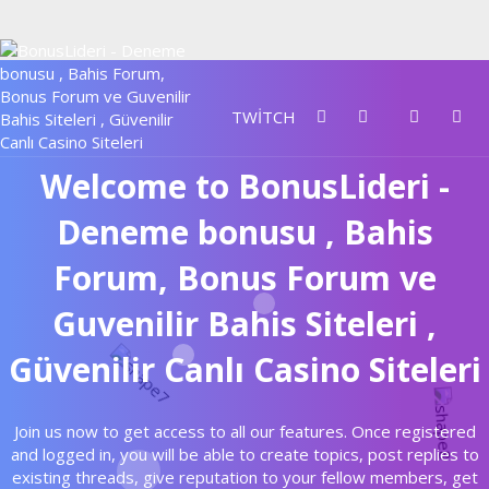
Forumlar
TWİTCH
Welcome to BonusLideri -
Deneme bonusu , Bahis
Forum, Bonus Forum ve
Guvenilir Bahis Siteleri ,
Güvenilir Canlı Casino Siteleri
Join us now to get access to all our features. Once registered
and logged in, you will be able to create topics, post replies to
existing threads, give reputation to your fellow members, get