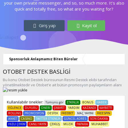
your own private messenger, and so, so much more. It's also
quick and totally free, so what are you waiting for?
Giriş yap
Kayıt ol
Sponsorluk Anlaşmamız Biten Bürolar
OTOBET DESTEK BASLİGİ
Bu konu Otobet Destek bürosunun Resmi Destek ekibi tarafından
yönetilmektedir ve Otobet'e ait bütün promosyon paylaşımların alanı
Kullanılabilir önekler:
Tümünü gör
ETKİNLİK
BONUS
HABER
EĞLENCE
DUYURU
ÖNERİ
ŞİKAYET
YARDIM
KAZANDI
KAYBETTİ
ROLLİNG
PROMOSYON
DESTEK
FREEBET
MAÇ YAYINI
FREESPIN
ANKET
CASİNO
TWİTTER ETKİNLİK
GÜNCEL ADRES
SON DAKİKA
HIZLI ÇEKİM
CANLI YAYIN
ÇEKİLİŞ
MÜZİK
PAPARA
MUHABBET