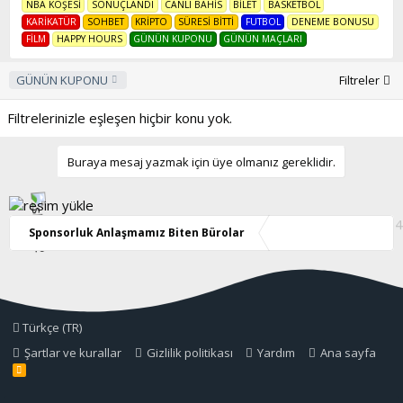
NBA KÖŞESİ
SONUÇLANDI
CANLI BAHİS
BİLET
BASKETBOL
KARİKATÜR
SOHBET
KRİPTO
SÜRESİ BİTTİ
FUTBOL
DENEME BONUSU
FİLM
HAPPY HOURS
GÜNÜN KUPONU
GÜNÜN MAÇLARI
GÜNÜN KUPONU
Filtreler
Filtrelerinizle eşleşen hiçbir konu yok.
Buraya mesaj yazmak için üye olmanız gereklidir.
Sponsorluk Anlaşmamız Biten Bürolar
Türkçe (TR)
Şartlar ve kurallar
Gizlilik politikası
Yardım
Ana sayfa
R
S
S