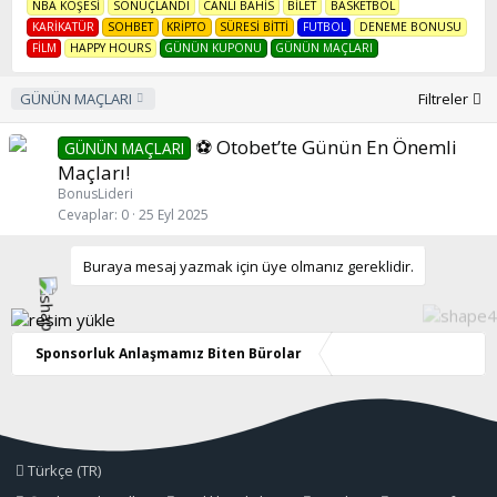
NBA KÖŞESİ
SONUÇLANDI
CANLI BAHİS
BİLET
BASKETBOL
KARİKATÜR
SOHBET
KRİPTO
SÜRESİ BİTTİ
FUTBOL
DENEME BONUSU
FİLM
HAPPY HOURS
GÜNÜN KUPONU
GÜNÜN MAÇLARI
GÜNÜN MAÇLARI
Filtreler
⚽ Otobet’te Günün En Önemli
GÜNÜN MAÇLARI
Maçları!
BonusLideri
Cevaplar
0
25 Eyl 2025
Buraya mesaj yazmak için üye olmanız gereklidir.
Sponsorluk Anlaşmamız Biten Bürolar
Türkçe (TR)