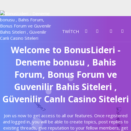
Forumlar
TWİTCH
Welcome to BonusLideri -
Deneme bonusu , Bahis
Forum, Bonus Forum ve
Guvenilir Bahis Siteleri ,
Güvenilir Canlı Casino Siteleri
Join us now to get access to all our features. Once registered
and logged in, you will be able to create topics, post replies to
existing threads, give reputation to your fellow members, get