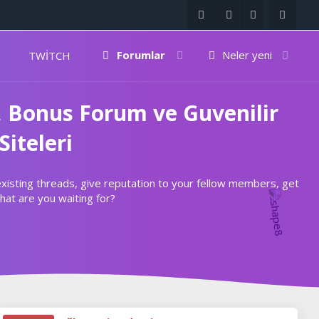
Forumlar
Neler yeni
TWİTCH
 Bonus Forum ve Guvenilir
Siteleri
 existing threads, give reputation to your fellow members, get
hat are you waiting for?