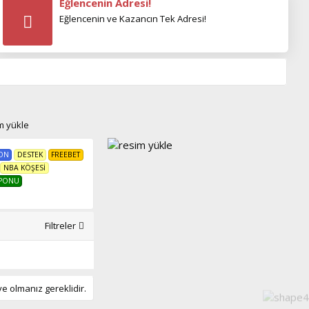
Eğlencenin Adresi!
Eğlencenin ve Kazancın Tek Adresi!
ON
DESTEK
FREEBET
NBA KÖŞESİ
PONU
Filtreler
e olmanız gereklidir.