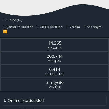
Türkçe (TR)
Şartlar ve kurallar
Gizlilik politikası
Yardım
Ana sayfa
R
S
S
14,265
KONULAR
268,744
MESAJLAR
6,414
KULLANICILAR
Simge86
SON ÜYE
Online istatistikleri