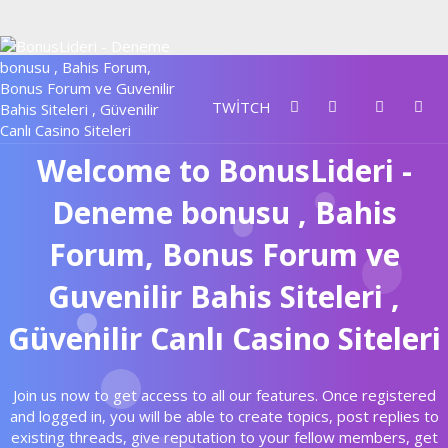
Forumlar
TWİTCH
Welcome to BonusLideri -
Deneme bonusu , Bahis
Forum, Bonus Forum ve
Guvenilir Bahis Siteleri ,
Güvenilir Canlı Casino Siteleri
Join us now to get access to all our features. Once registered
and logged in, you will be able to create topics, post replies to
existing threads, give reputation to your fellow members, get