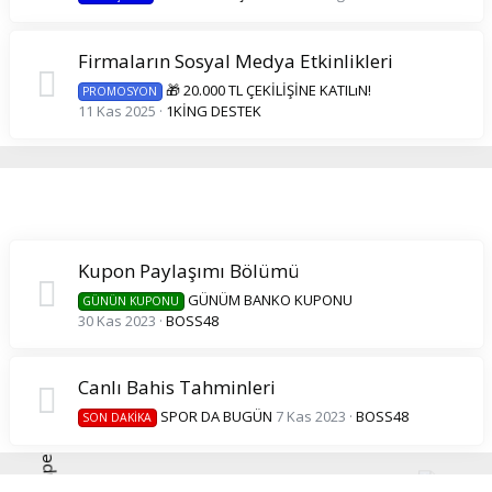
Firmaların Sosyal Medya Etkinlikleri
🎁 20.000 TL ÇEKİLİŞİNE KATILıN!
PROMOSYON
11 Kas 2025
1KİNG DESTEK
KUPON PAYLAŞIM BÖLÜMÜ
Kupon Paylaşımı Bölümü
GÜNÜM BANKO KUPONU
GÜNÜN KUPONU
30 Kas 2023
BOSS48
Canlı Bahis Tahminleri
SPOR DA BUGÜN
7 Kas 2023
BOSS48
SON DAKİKA