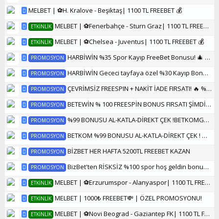
MELBET | ⚽H. Kralove - Beşiktaş| 1100 TL FREEBET 💰
MELBET | ⚽Fenerbahçe - Sturn Graz| 1100 TL FREEBET 💰
ETKİNLİK
MELBET | ⚽Chelsea - Juventus| 1100 TL FREEBET 💰
ETKİNLİK
HARBİWİN %35 Spor Kayıp FreeBet Bonusu! 🎄 Sporculara özel dev kayıp bonusu fırsatı sizlerle!
PROMOSYON
HARBİWİN Gececi tayfaya özel %30 Kayıp Bonusu!
PROMOSYON
ÇEVRİMSİZ FREESPIN + NAKİT İADE FIRSATI! 🔥 %125 Freespin + %80 Kayıp Nakit Ortak Pay Bonusu aktif!
PROMOSYON
BETEWİN % 100 FREESPİN BONUS FIRSATI ŞİMDİ AKTİF!
PROMOSYON
%99 BONUSU AL-KATLA-DİREKT ÇEK !BETKOMGÜNDE 3 DEFA %99 ÇEVRİMSİZ BONUS30.000₺' YE KADAR NAKİT BONUS
PROMOSYON
BETKOM %99 BONUSU AL-KATLA-DİREKT ÇEK ! GÜNDE 3 DEFA %99 ÇEVRİMSİZ BONUS 30.000 TL' YE KADAR NAKİT BONUS
PROMOSYON
BİZBET HER HAFTA 5200TL FREEBET KAZAN
PROMOSYON
BizBet'ten RİSKSİZ %100 spor hoş geldin bonusu ❗️Bonus hesabından bonusu çevir ana paran güvende kalsın
PROMOSYON
MELBET | ⚽Erzurumspor - Alanyaspor| 1100 TL FREEBET 💰
ETKİNLİK
MELBET | 1000₺ FREEBET💸 | ÖZEL PROMOSYONU!
ETKİNLİK
MELBET | ⚽Novi Beograd - Gaziantep FK| 1100 TL FREEBET 💰
ETKİNLİK