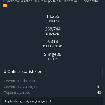
Şartlar ve kurallar
Gizlilik politikası
Yardım
Ana sayfa
R
S
S
14,265
KONULAR
268,744
MESAJLAR
6,414
KULLANICILAR
Simge86
SON ÜYE
Online istatistikleri
Çevrim içi kullanıcılar
2
Çevrim içi ziyaretçiler
41
Toplam ziyaretçi
43
Toplamlar, gizli ziyaretçiler içerebilir.