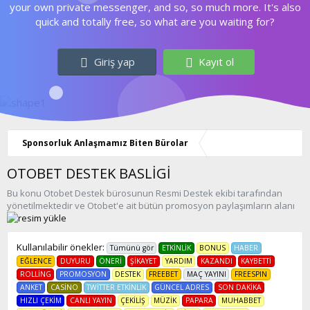
your own private messenger, and so, so much more. It's also
quick and totally free, so what are you waiting for?
Giriş yap
Kayıt ol
Sponsorluk Anlaşmamız Biten Bürolar
OTOBET DESTEK BASLİGİ
Bu konu Otobet Destek bürosunun Resmi Destek ekibi tarafından
yönetilmektedir ve Otobet'e ait bütün promosyon paylaşımların alanı
Kullanılabilir önekler:
Tümünü gör
ETKİNLİK
BONUS
HABER
EĞLENCE
DUYURU
ÖNERİ
ŞİKAYET
YARDIM
KAZANDI
KAYBETTİ
ROLLİNG
PROMOSYON
DESTEK
FREEBET
MAÇ YAYINI
FREESPIN
ANKET
CASİNO
TWİTTER ETKİNLİK
GÜNCEL ADRES
SON DAKİKA
HIZLI ÇEKİM
CANLI YAYIN
ÇEKİLİŞ
MÜZİK
PAPARA
MUHABBET