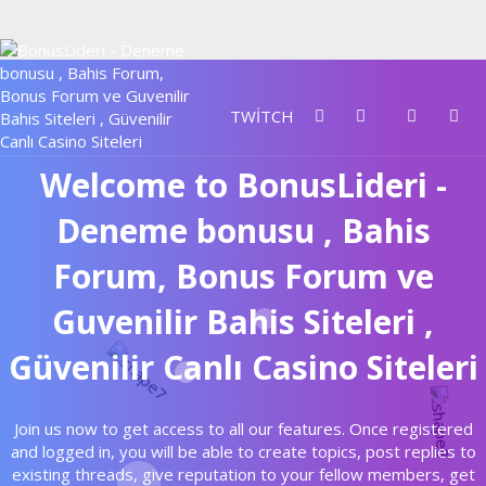
Forumlar
TWİTCH
Welcome to BonusLideri -
Deneme bonusu , Bahis
Forum, Bonus Forum ve
Guvenilir Bahis Siteleri ,
Güvenilir Canlı Casino Siteleri
Join us now to get access to all our features. Once registered
and logged in, you will be able to create topics, post replies to
existing threads, give reputation to your fellow members, get