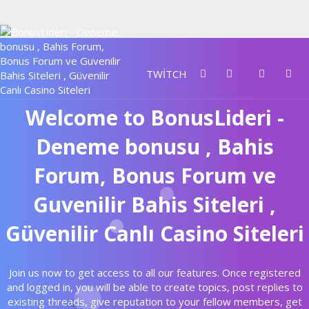
Forumlar
TWİTCH
Welcome to BonusLideri -
Deneme bonusu , Bahis
Forum, Bonus Forum ve
Guvenilir Bahis Siteleri ,
Güvenilir Canlı Casino Siteleri
Join us now to get access to all our features. Once registered
and logged in, you will be able to create topics, post replies to
existing threads, give reputation to your fellow members, get