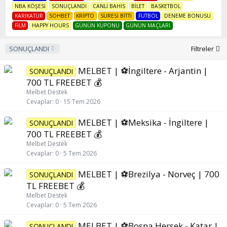
NBA KÖŞESİ
SONUÇLANDI
CANLI BAHİS
BİLET
BASKETBOL
KARİKATÜR
SOHBET
KRİPTO
SÜRESİ BİTTİ
FUTBOL
DENEME BONUSU
FİLM
HAPPY HOURS
GÜNÜN KUPONU
GÜNÜN MAÇLARI
SONUÇLANDI
Filtreler
MELBET | ⚽İngiltere - Arjantin |
SONUÇLANDI
700 TL FREEBET 💰
Melbet Destek
Cevaplar
0
15 Tem 2026
MELBET | ⚽Meksika - İngiltere |
SONUÇLANDI
700 TL FREEBET 💰
Melbet Destek
Cevaplar
0
5 Tem 2026
MELBET | ⚽Brezilya - Norveç | 700
SONUÇLANDI
TL FREEBET 💰
Melbet Destek
Cevaplar
0
5 Tem 2026
MELBET | ⚽Bosna Hersek - Katar |
SONUÇLANDI