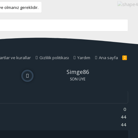
e olmanız gereklidir.
artlar ve kurallar
Gizlilik politikası
Yardım
Ana sayfa
R
S
S
Simge86
SON ÜYE
0
44
44