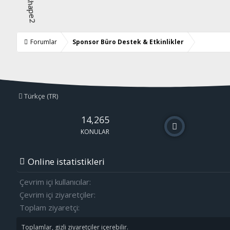
Forumlar
Sponsor Büro Destek & Etkinlikler
Türkçe (TR)
14,265
KONULAR
Online istatistikleri
Çevrim içi kullanıcılar
Çevrim içi ziyaretçiler
Toplam ziyaretçi
Toplamlar, gizli ziyaretçiler içerebilir.