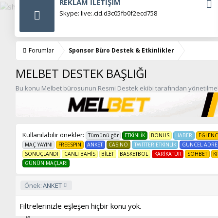
REKLAM İLETİŞİM
Skype: live:.cid.d3c05fb0f2ecd758
Forumlar
Sponsor Büro Destek & Etkinlikler
MELBET DESTEK BAŞLIĞI
Bu konu Melbet bürosunun Resmi Destek ekibi tarafından yönetilmek
Kullanılabilir önekler:
Tümünü gör
ETKİNLİK
BONUS
HABER
EĞLENC
MAÇ YAYINI
FREESPIN
ANKET
CASİNO
TWİTTER ETKİNLİK
GÜNCEL ADRE
SONUÇLANDI
CANLI BAHİS
BİLET
BASKETBOL
KARİKATÜR
SOHBET
K
GÜNÜN MAÇLARI
Önek:
ANKET
Filtrelerinizle eşleşen hiçbir konu yok.