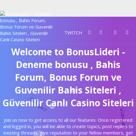
Forumlar
TWİTCH
Welcome to BonusLideri -
Deneme bonusu , Bahis
Forum, Bonus Forum ve
Guvenilir Bahis Siteleri ,
Güvenilir Canlı Casino Siteleri
Join us now to get access to all our features. Once registered
and logged in, you will be able to create topics, post replies to
existing threads, give reputation to your fellow members, get