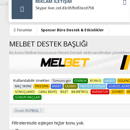
REKLAM İLETİŞİM
Skype: live:.cid.d3c05fb0f2ecd758
Forumlar
Sponsor Büro Destek & Etkinlikler
MELBET DESTEK BAŞLIĞI
Bu konu Melbet bürosunun Resmi Destek ekibi tarafından yönetilmek
Kullanılabilir önekler:
Tümünü gör
ETKİNLİK
BONUS
HABER
EĞLENC
MAÇ YAYINI
FREESPIN
ANKET
CASİNO
TWİTTER ETKİNLİK
GÜNCEL ADRE
SONUÇLANDI
CANLI BAHİS
BİLET
BASKETBOL
KARİKATÜR
SOHBET
K
GÜNÜN MAÇLARI
Önek:
FUTBOL
Filtrelerinizle eşleşen hiçbir konu yok.