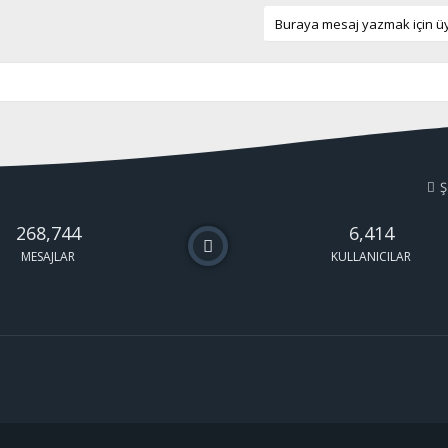
Buraya mesaj yazmak için üy
Ş
268,744
6,414
MESAJLAR
KULLANICILAR