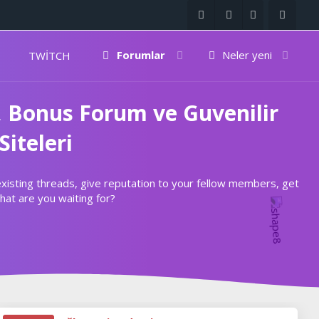
Forumlar
Neler yeni
TWİTCH
 Bonus Forum ve Guvenilir
Siteleri
 existing threads, give reputation to your fellow members, get
hat are you waiting for?