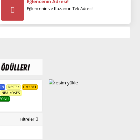
Eğlencenin Adresi!
Eğlencenin ve Kazancın Tek Adresi!
ON
DESTEK
FREEBET
NBA KÖŞESİ
PONU
Filtreler