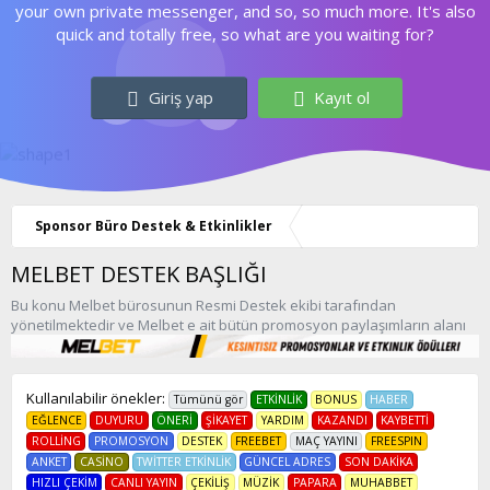
your own private messenger, and so, so much more. It's also
quick and totally free, so what are you waiting for?
Giriş yap
Kayıt ol
Sponsor Büro Destek & Etkinlikler
MELBET DESTEK BAŞLIĞI
Bu konu Melbet bürosunun Resmi Destek ekibi tarafından
yönetilmektedir ve Melbet e ait bütün promosyon paylaşımların alanı
Kullanılabilir önekler:
Tümünü gör
ETKİNLİK
BONUS
HABER
EĞLENCE
DUYURU
ÖNERİ
ŞİKAYET
YARDIM
KAZANDI
KAYBETTİ
ROLLİNG
PROMOSYON
DESTEK
FREEBET
MAÇ YAYINI
FREESPIN
ANKET
CASİNO
TWİTTER ETKİNLİK
GÜNCEL ADRES
SON DAKİKA
HIZLI ÇEKİM
CANLI YAYIN
ÇEKİLİŞ
MÜZİK
PAPARA
MUHABBET