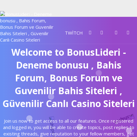
Forumlar
TWİTCH
Welcome to BonusLideri -
Deneme bonusu , Bahis
Forum, Bonus Forum ve
Guvenilir Bahis Siteleri ,
Güvenilir Canlı Casino Siteleri
Join us now to get access to all our features. Once registered
and logged in, you will be able to create topics, post replies to
existing threads, give reputation to your fellow members, get