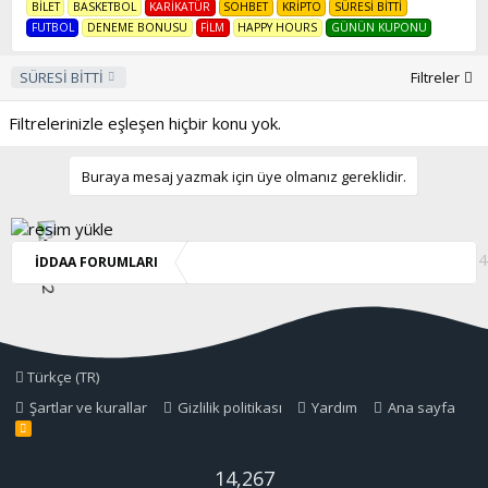
BİLET
BASKETBOL
KARİKATÜR
SOHBET
KRİPTO
SÜRESİ BİTTİ
FUTBOL
DENEME BONUSU
FİLM
HAPPY HOURS
GÜNÜN KUPONU
SÜRESİ BİTTİ
Filtreler
Filtrelerinizle eşleşen hiçbir konu yok.
Buraya mesaj yazmak için üye olmanız gereklidir.
İDDAA FORUMLARI
Türkçe (TR)
Şartlar ve kurallar
Gizlilik politikası
Yardım
Ana sayfa
R
S
S
14,267