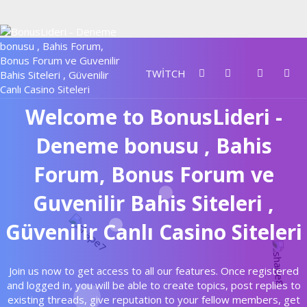
Forumlar
TWİTCH
Welcome to BonusLideri -
Deneme bonusu , Bahis
Forum, Bonus Forum ve
Guvenilir Bahis Siteleri ,
Güvenilir Canlı Casino Siteleri
Join us now to get access to all our features. Once registered
and logged in, you will be able to create topics, post replies to
existing threads, give reputation to your fellow members, get