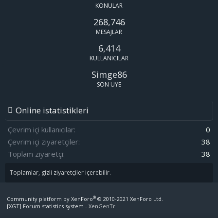
KONULAR
268,746
MESAJLAR
6,414
KULLANICILAR
Simge86
SON ÜYE
Online istatistikleri
Çevrim içi kullanıcılar
0
Çevrim içi ziyaretçiler
38
Toplam ziyaretçi
38
Toplamlar, gizli ziyaretçiler içerebilir.
®
Community platform by XenForo
© 2010-2021 XenForo Ltd.
[XGT] Forum statistics system
- XenGenTr