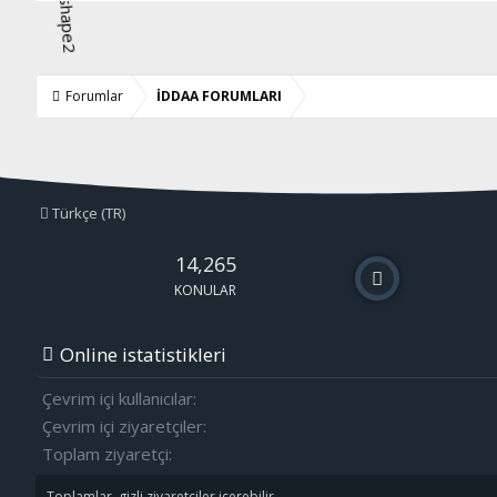
Forumlar
İDDAA FORUMLARI
Türkçe (TR)
14,265
KONULAR
Online istatistikleri
Çevrim içi kullanıcılar
Çevrim içi ziyaretçiler
Toplam ziyaretçi
Toplamlar, gizli ziyaretçiler içerebilir.