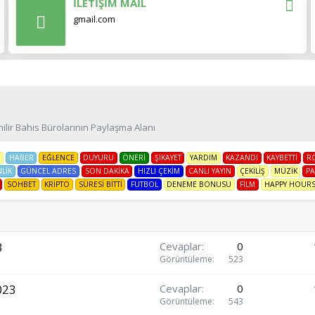
İLETİŞİM MAİL
gmail.com
nilir Bahis Bürolarının Paylaşma Alanı
S
HABER
EĞLENCE
DUYURU
ÖNERİ
ŞİKAYET
YARDIM
KAZANDI
KAYBETTİ
R
NLİK
GÜNCEL ADRES
SON DAKİKA
HIZLI ÇEKİM
CANLI YAYIN
ÇEKİLİŞ
MÜZİK
P
SOHBET
KRİPTO
SÜRESİ BİTTİ
FUTBOL
DENEME BONUSU
FİLM
HAPPY HOUR
3
Cevaplar
0
Görüntüleme
523
023
Cevaplar
0
Görüntüleme
543