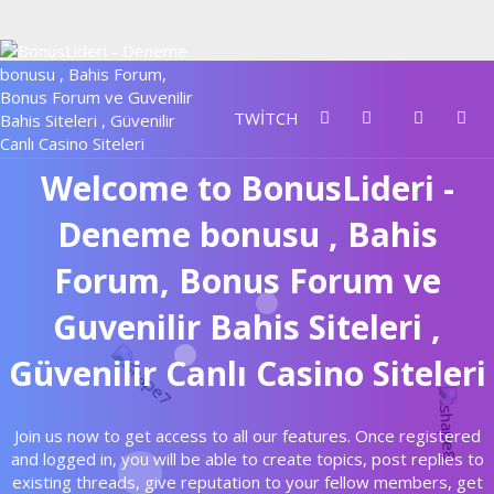
Forumlar
TWİTCH
Welcome to BonusLideri -
Deneme bonusu , Bahis
Forum, Bonus Forum ve
Guvenilir Bahis Siteleri ,
Güvenilir Canlı Casino Siteleri
Join us now to get access to all our features. Once registered
and logged in, you will be able to create topics, post replies to
existing threads, give reputation to your fellow members, get