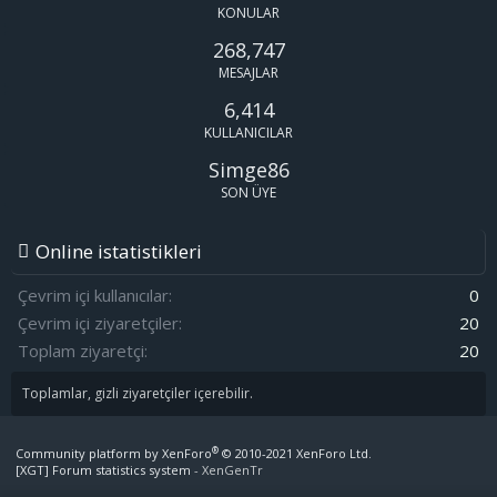
KONULAR
268,747
MESAJLAR
6,414
KULLANICILAR
Simge86
SON ÜYE
Online istatistikleri
Çevrim içi kullanıcılar
0
Çevrim içi ziyaretçiler
20
Toplam ziyaretçi
20
Toplamlar, gizli ziyaretçiler içerebilir.
®
Community platform by XenForo
© 2010-2021 XenForo Ltd.
[XGT] Forum statistics system
- XenGenTr