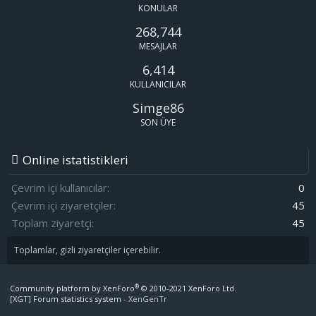
KONULAR
268,744
MESAJLAR
6,414
KULLANICILAR
Simge86
SON ÜYE
Online istatistikleri
Çevrim içi kullanıcılar
0
Çevrim içi ziyaretçiler
45
Toplam ziyaretçi
45
Toplamlar, gizli ziyaretçiler içerebilir.
®
Community platform by XenForo
© 2010-2021 XenForo Ltd.
[XGT] Forum statistics system
- XenGenTr