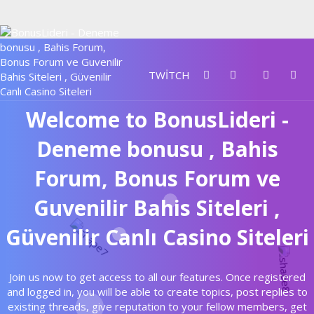
Forumlar
TWİTCH
Welcome to BonusLideri -
Deneme bonusu , Bahis
Forum, Bonus Forum ve
Guvenilir Bahis Siteleri ,
Güvenilir Canlı Casino Siteleri
Join us now to get access to all our features. Once registered
and logged in, you will be able to create topics, post replies to
existing threads, give reputation to your fellow members, get