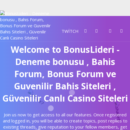
Forumlar
TWİTCH
Welcome to BonusLideri -
Deneme bonusu , Bahis
Forum, Bonus Forum ve
Guvenilir Bahis Siteleri ,
Güvenilir Canlı Casino Siteleri
Join us now to get access to all our features. Once registered
and logged in, you will be able to create topics, post replies to
existing threads, give reputation to your fellow members, get