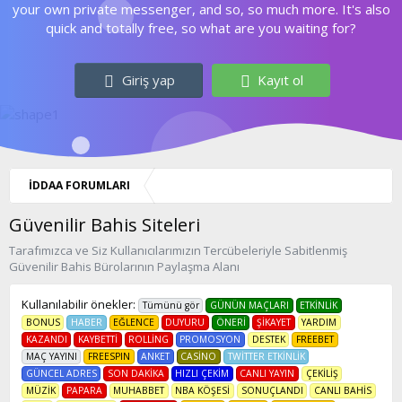
your own private messenger, and so, so much more. It's also
quick and totally free, so what are you waiting for?
Giriş yap
Kayıt ol
İDDAA FORUMLARI
Güvenilir Bahis Siteleri
Tarafımızca ve Siz Kullanıcılarımızın Tercübeleriyle Sabitlenmiş
Güvenilir Bahis Bürolarının Paylaşma Alanı
Kullanılabilir önekler:
Tümünü gör
GÜNÜN MAÇLARI
ETKİNLİK
BONUS
HABER
EĞLENCE
DUYURU
ÖNERİ
ŞİKAYET
YARDIM
KAZANDI
KAYBETTİ
ROLLİNG
PROMOSYON
DESTEK
FREEBET
MAÇ YAYINI
FREESPIN
ANKET
CASİNO
TWİTTER ETKİNLİK
GÜNCEL ADRES
SON DAKİKA
HIZLI ÇEKİM
CANLI YAYIN
ÇEKİLİŞ
MÜZİK
PAPARA
MUHABBET
NBA KÖŞESİ
SONUÇLANDI
CANLI BAHİS