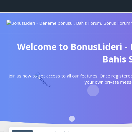
Welcome to BonusLideri -
Bahis S
Join us now to get access to all our features. Once registere
your own private messen