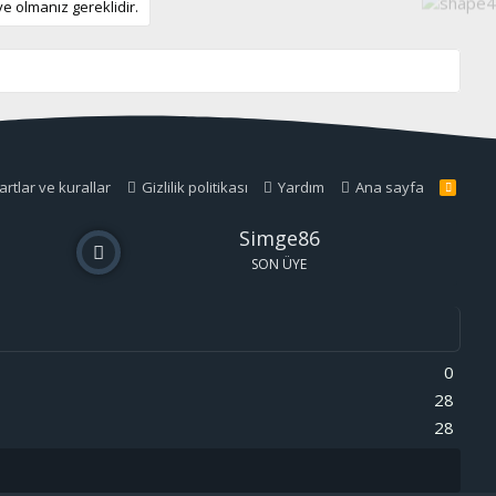
e olmanız gereklidir.
artlar ve kurallar
Gizlilik politikası
Yardım
Ana sayfa
R
S
S
Simge86
SON ÜYE
0
28
28