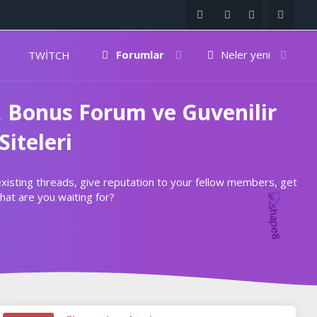
Forumlar
Neler yeni
TWİTCH
 Bonus Forum ve Guvenilir
Siteleri
 existing threads, give reputation to your fellow members, get
hat are you waiting for?