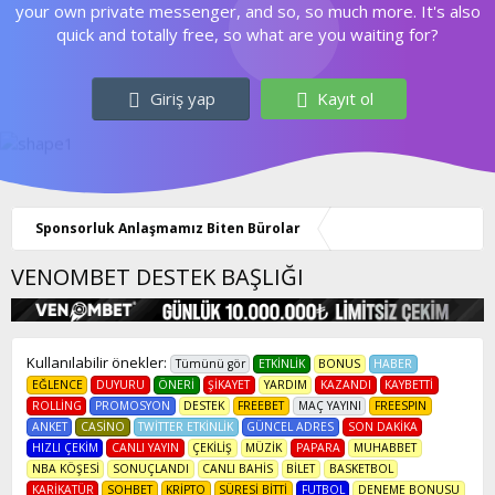
your own private messenger, and so, so much more. It's also
quick and totally free, so what are you waiting for?
Giriş yap
Kayıt ol
Sponsorluk Anlaşmamız Biten Bürolar
VENOMBET DESTEK BAŞLIĞI
Kullanılabilir önekler:
Tümünü gör
ETKİNLİK
BONUS
HABER
EĞLENCE
DUYURU
ÖNERİ
ŞİKAYET
YARDIM
KAZANDI
KAYBETTİ
ROLLİNG
PROMOSYON
DESTEK
FREEBET
MAÇ YAYINI
FREESPIN
ANKET
CASİNO
TWİTTER ETKİNLİK
GÜNCEL ADRES
SON DAKİKA
HIZLI ÇEKİM
CANLI YAYIN
ÇEKİLİŞ
MÜZİK
PAPARA
MUHABBET
NBA KÖŞESİ
SONUÇLANDI
CANLI BAHİS
BİLET
BASKETBOL
KARİKATÜR
SOHBET
KRİPTO
SÜRESİ BİTTİ
FUTBOL
DENEME BONUSU