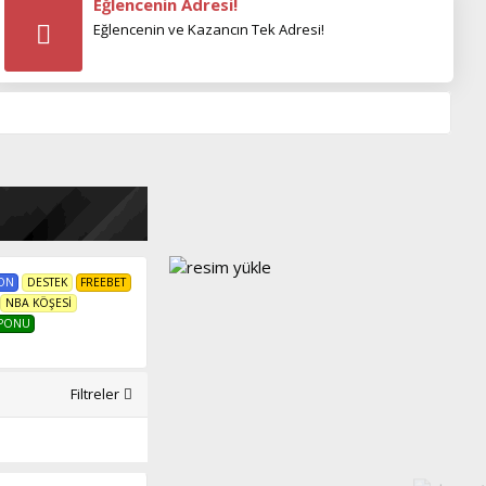
Eğlencenin Adresi!
Eğlencenin ve Kazancın Tek Adresi!
ON
DESTEK
FREEBET
NBA KÖŞESİ
PONU
Filtreler