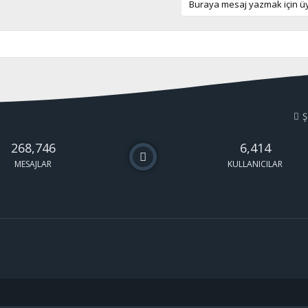
Buraya mesaj yazmak için üy
Ş
268,746
6,414
MESAJLAR
KULLANICILAR