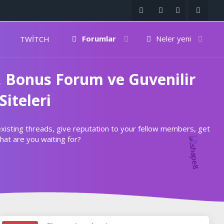
Forumlar
Neler yeni
TWİTCH
 Bonus Forum ve Guvenilir
Siteleri
 existing threads, give reputation to your fellow members, get
hat are you waiting for?