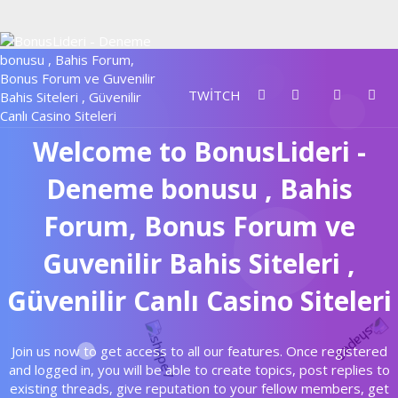
Forumlar
TWİTCH
Welcome to BonusLideri -
Deneme bonusu , Bahis
Forum, Bonus Forum ve
Guvenilir Bahis Siteleri ,
Güvenilir Canlı Casino Siteleri
Join us now to get access to all our features. Once registered
and logged in, you will be able to create topics, post replies to
existing threads, give reputation to your fellow members, get