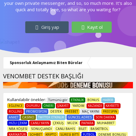
your own private messenger, and so, so much more. It's also
quick and totally free, so what are you waiting for?
Giriş yap
Kayıt ol
Sponsorluk Anlaşmamız Biten Bürolar
VENOMBET DESTEK BAŞLIĞI
Kullanılabilir önekler:
Tümünü gör
ETKİNLİK
BONUS
HABER
EĞLENCE
DUYURU
ÖNERİ
ŞİKAYET
YARDIM
KAZANDI
KAYBETTİ
ROLLİNG
PROMOSYON
DESTEK
FREEBET
MAÇ YAYINI
FREESPIN
ANKET
CASİNO
TWİTTER ETKİNLİK
GÜNCEL ADRES
SON DAKİKA
HIZLI ÇEKİM
CANLI YAYIN
ÇEKİLİŞ
MÜZİK
PAPARA
MUHABBET
NBA KÖŞESİ
SONUÇLANDI
CANLI BAHİS
BİLET
BASKETBOL
KARİKATÜR
SOHBET
KRİPTO
SÜRESİ BİTTİ
FUTBOL
DENEME BONUSU