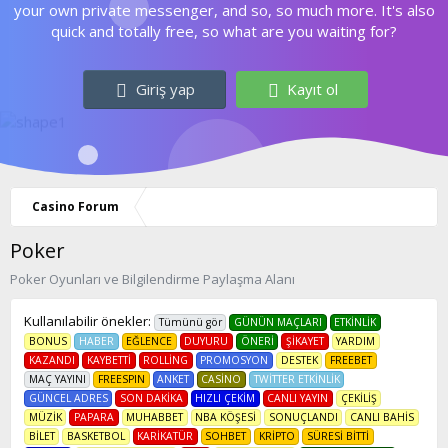
your own private messenger, and so, so much more. It's also
quick and totally free, so what are you waiting for?
Giriş yap
Kayıt ol
Casino Forum
Poker
Poker Oyunları ve Bilgilendirme Paylaşma Alanı
Kullanılabilir önekler:
Tümünü gör
GÜNÜN MAÇLARI
ETKİNLİK
BONUS
HABER
EĞLENCE
DUYURU
ÖNERİ
ŞİKAYET
YARDIM
KAZANDI
KAYBETTİ
ROLLİNG
PROMOSYON
DESTEK
FREEBET
MAÇ YAYINI
FREESPIN
ANKET
CASİNO
TWİTTER ETKİNLİK
GÜNCEL ADRES
SON DAKİKA
HIZLI ÇEKİM
CANLI YAYIN
ÇEKİLİŞ
MÜZİK
PAPARA
MUHABBET
NBA KÖŞESİ
SONUÇLANDI
CANLI BAHİS
BİLET
BASKETBOL
KARİKATÜR
SOHBET
KRİPTO
SÜRESİ BİTTİ