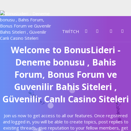
Forumlar
TWİTCH
Welcome to BonusLideri -
Deneme bonusu , Bahis
Forum, Bonus Forum ve
Guvenilir Bahis Siteleri ,
Güvenilir Canlı Casino Siteleri
Join us now to get access to all our features. Once registered
and logged in, you will be able to create topics, post replies to
existing threads, give reputation to your fellow members, get