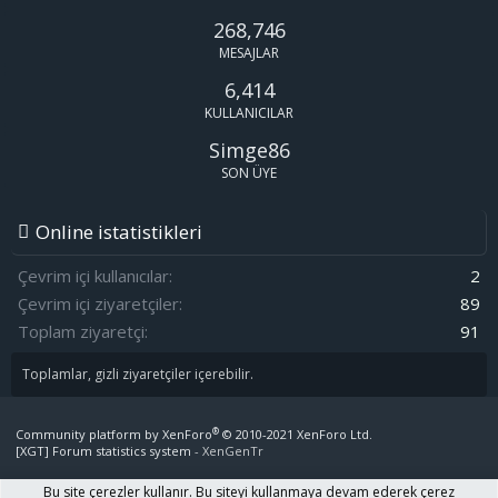
268,746
MESAJLAR
6,414
KULLANICILAR
Simge86
SON ÜYE
Online istatistikleri
Çevrim içi kullanıcılar
2
Çevrim içi ziyaretçiler
89
Toplam ziyaretçi
91
Toplamlar, gizli ziyaretçiler içerebilir.
®
Community platform by XenForo
© 2010-2021 XenForo Ltd.
[XGT] Forum statistics system
- XenGenTr
XenForo 2 Türkçe eTiKeT™ 2020
Bu site çerezler kullanır. Bu siteyi kullanmaya devam ederek çerez