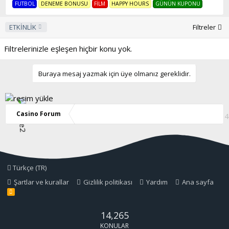
FUTBOL
DENEME BONUSU
FİLM
HAPPY HOURS
GÜNÜN KUPONU
ETKİNLİK
Filtreler
Filtrelerinizle eşleşen hiçbir konu yok.
Buraya mesaj yazmak için üye olmanız gereklidir.
Casino Forum
Türkçe (TR)
Şartlar ve kurallar
Gizlilik politikası
Yardım
Ana sayfa
R
S
S
14,265
KONULAR