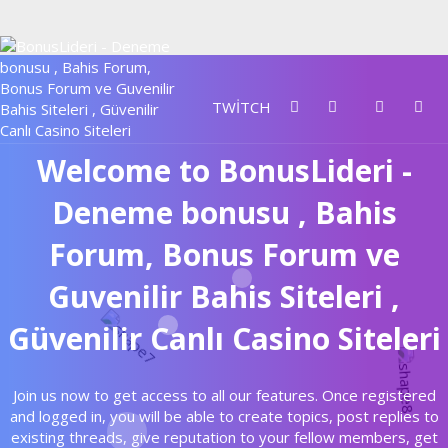
Forumlar
TWİTCH
Welcome to BonusLideri -
Deneme bonusu , Bahis
Forum, Bonus Forum ve
Guvenilir Bahis Siteleri ,
Güvenilir Canlı Casino Siteleri
Join us now to get access to all our features. Once registered
and logged in, you will be able to create topics, post replies to
existing threads, give reputation to your fellow members, get