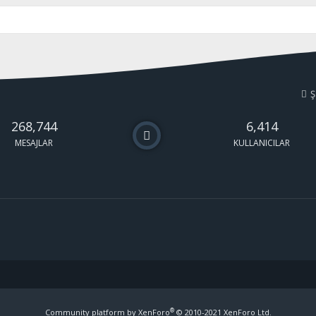
Ş
268,744
6,414
MESAJLAR
KULLANICILAR
®
Community platform by XenForo
© 2010-2021 XenForo Ltd.