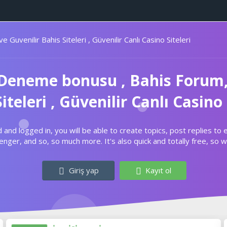
 Deneme bonusu , Bahis Forum,
iteleri , Güvenilir Canlı Casino 
d and logged in, you will be able to create topics, post replies to
ger, and so, so much more. It's also quick and totally free, so w
Giriş yap
Kayıt ol