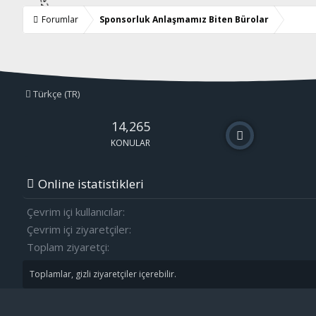
Forumlar
Sponsorluk Anlaşmamız Biten Bürolar
Türkçe (TR)
14,265
KONULAR
Online istatistikleri
Çevrim içi kullanıcılar
Çevrim içi ziyaretçiler
Toplam ziyaretçi
Toplamlar, gizli ziyaretçiler içerebilir.