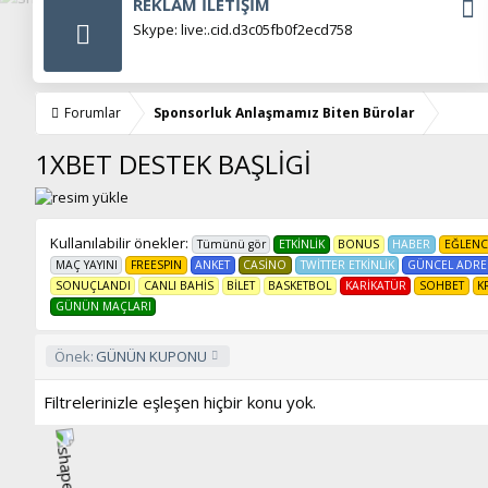
REKLAM İLETİŞİM
Skype: live:.cid.d3c05fb0f2ecd758
Forumlar
Sponsorluk Anlaşmamız Biten Bürolar
1XBET DESTEK BAŞLİGİ
Kullanılabilir önekler:
Tümünü gör
ETKİNLİK
BONUS
HABER
EĞLENC
MAÇ YAYINI
FREESPIN
ANKET
CASİNO
TWİTTER ETKİNLİK
GÜNCEL ADRE
SONUÇLANDI
CANLI BAHİS
BİLET
BASKETBOL
KARİKATÜR
SOHBET
K
GÜNÜN MAÇLARI
Önek:
GÜNÜN KUPONU
Filtrelerinizle eşleşen hiçbir konu yok.