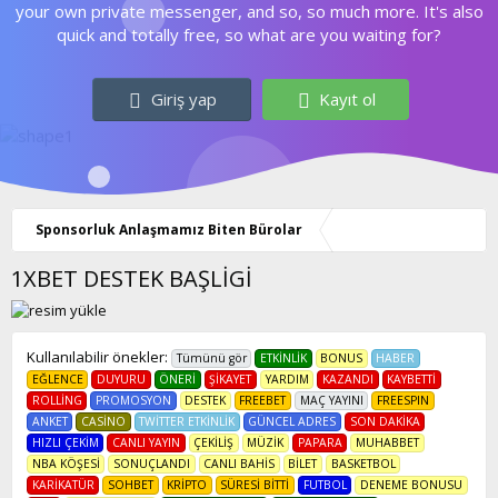
your own private messenger, and so, so much more. It's also
quick and totally free, so what are you waiting for?
Giriş yap
Kayıt ol
Sponsorluk Anlaşmamız Biten Bürolar
1XBET DESTEK BAŞLİGİ
Kullanılabilir önekler:
Tümünü gör
ETKİNLİK
BONUS
HABER
EĞLENCE
DUYURU
ÖNERİ
ŞİKAYET
YARDIM
KAZANDI
KAYBETTİ
ROLLİNG
PROMOSYON
DESTEK
FREEBET
MAÇ YAYINI
FREESPIN
ANKET
CASİNO
TWİTTER ETKİNLİK
GÜNCEL ADRES
SON DAKİKA
HIZLI ÇEKİM
CANLI YAYIN
ÇEKİLİŞ
MÜZİK
PAPARA
MUHABBET
NBA KÖŞESİ
SONUÇLANDI
CANLI BAHİS
BİLET
BASKETBOL
KARİKATÜR
SOHBET
KRİPTO
SÜRESİ BİTTİ
FUTBOL
DENEME BONUSU