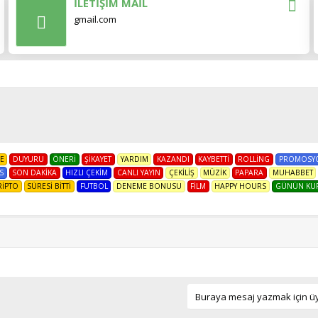
İLETİŞİM MAİL
gmail.com
E
DUYURU
ÖNERİ
ŞİKAYET
YARDIM
KAZANDI
KAYBETTİ
ROLLİNG
PROMOSY
S
SON DAKİKA
HIZLI ÇEKİM
CANLI YAYIN
ÇEKİLİŞ
MÜZİK
PAPARA
MUHABBET
RİPTO
SÜRESİ BİTTİ
FUTBOL
DENEME BONUSU
FİLM
HAPPY HOURS
GÜNÜN KU
Buraya mesaj yazmak için üy