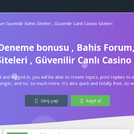
 Deneme bonusu , Bahis Forum,
iteleri , Güvenilir Canlı Casino 
d and logged in, you will be able to create topics, post replies to
ger, and so, so much more. It's also quick and totally free, so w
Giriş yap
Kayıt ol