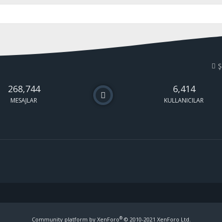
Ş
268,744
6,414
MESAJLAR
KULLANICILAR
®
Community platform by XenForo
© 2010-2021 XenForo Ltd.