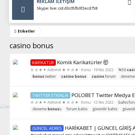
REKLAM İLETİŞİM
Skype: live:.cid.d3c05fb0f2ecd758
Etiketler
casino bonus
Komik Karikatürler 🤯
KARİKATÜR
✮ ✰ ✬ ✦ Adminé ★ ✮ ✰ ✬
Konu
19 Nis 2022
%50
cas
bonus
twitter
casino
bonus
casino
forum
denem
POLOBET Twitter Medya Et
TWİTTER ETKİNLİK
✮ ✰ ✬ ✦ Adminé ★ ✮ ✰ ✬
Konu
12 Nis 2022
bahis fo
deneme
bonus
u
forum bahis
güvenilir bahis
güvenil
HARİKABET | GÜNCEL GİRİŞ 
GÜNCEL ADRES
#Harikabet güncel giriş adresi https://t.co/QWTJb6SAT1 olm