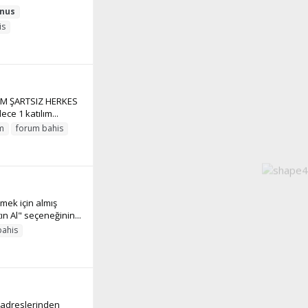
nus
is
LEM ŞARTSIZ HERKES
ce 1 katılım...
m
forum bahis
mek için almış
n Al" seçeneğinin...
bahis
w adreslerinden