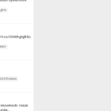
giris
/t.co/O5l40hg0gl❗️ Bu
eleri
0 tl freebet
ekmektedir. Hatalı
unda...