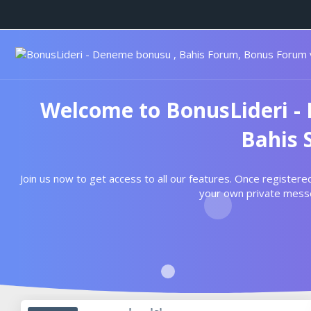
Welcome to BonusLideri -
Bahis S
Join us now to get access to all our features. Once registere
your own private messen