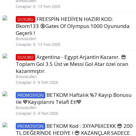
BonusLideri
Cevaplar
0
13 Tem 2026
FREESPİN HEDİYEN HAZIR! KOD:
DUYURU
Bkom133 🔞Gates Of Olympus 1000 Oyununda
Geçerli !
BonusLideri
Cevaplar
0
13 Tem 2026
Argentina - Egypt Arjantin Kazanır. 😎
DUYURU
Toplam Gol 3.5 Üst ve Messi Gol Atar özel oran
kazanmıştır.
BonusLideri
Cevaplar
0
8 Tem 2026
BETKOM Haftalık %7 Kayıp Bonusu
PROMOSYON
ile 💙Kayıplarını Telafi Et!💙
BonusLideri
Cevaplar
0
6 Tem 2026
BETKOM Kod : 3XYAP6XCEKK 😎 200
PROMOSYON
TL DEĞERİNDE HEDİYE ! 😎 KAZANÇLAR SADECE