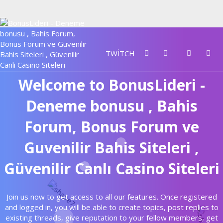
Forumlar
TWİTCH
Welcome to BonusLideri -
Deneme bonusu , Bahis
Forum, Bonus Forum ve
Guvenilir Bahis Siteleri ,
Güvenilir Canlı Casino Siteleri
Join us now to get access to all our features. Once registered
and logged in, you will be able to create topics, post replies to
existing threads, give reputation to your fellow members, get