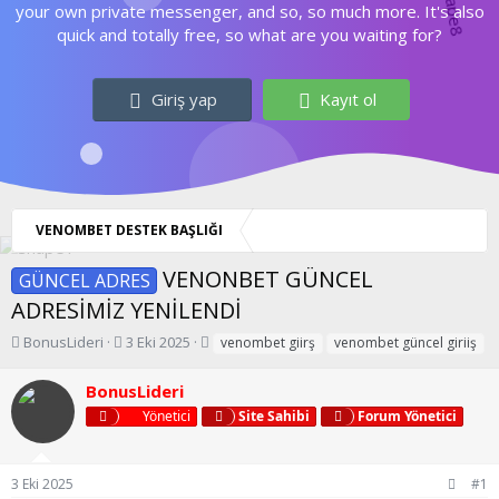
your own private messenger, and so, so much more. It's also
quick and totally free, so what are you waiting for?
Giriş yap
Kayıt ol
VENOMBET DESTEK BAŞLIĞI
VENONBET GÜNCEL
GÜNCEL ADRES
ADRESİMİZ YENİLENDİ
K
B
E
BonusLideri
3 Eki 2025
venombet giirş
venombet güncel giriiş
o
a
t
n
ş
i
BonusLideri
b
l
k
Yönetici
Site Sahibi
Forum Yönetici
u
a
e
y
n
t
u
g
l
b
ı
e
3 Eki 2025
#1