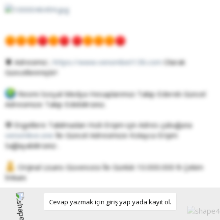
a
ç
r
ş
t
l
a
a
r
t
i
a
h
n
i
🕷 Adresimiz ;
https://www.venombet138.com
Olarak
Güncellenmiştir!
Resmi Sosyal Medya Hesaplarımızı Takip Ederek Güncel
Adresimize Takip Edebilirsiniz.
🕸 Engellere Takılmadan Hızlı Erişim için Adres çubuğuna
venomlive.one
İle Güncel Adresimize Kolayca Erişim
Sağlayabilirsiniz .
Orijinal Lisans Güvencesi İle Günlük 10.000.000 ₺ Çekim
İmkanı
Cevap yazmak için giriş yap yada kayıt ol.