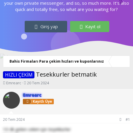
your own private messenger, and so, so much more. It's also
quick and totally free, so what are you waiting for?
Giriş yap
Kayıt ol
Bahis Firmaları Para çekim hızları ve kuponlarınız
Tesekkurler betmatik
HIZLI ÇEKİM
K
B
Emrearc
20 Tem 2024
o
a
n
ş
Emrearc
b
l
Kayıtlı Üye
u
a
y
n
u
g
20 Tem 2024
#1
b
ı
a
ç
10 dk gelen cekim için teşekkürler
ş
t