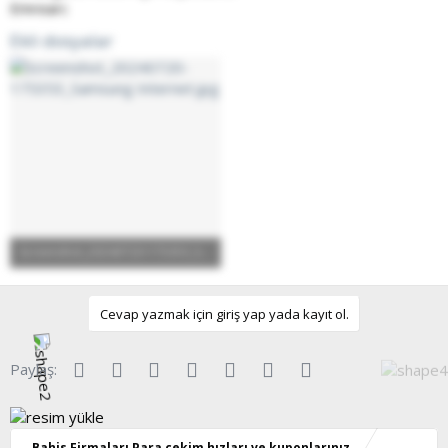
Emrearc
l
a
a
r
Ekli dosyalar
t
i
a
h
n
i
Screenshot_20240720-175353_Samsung Internet.jpg
198.7 KB · Görüntüleme: 1
Cevap yazmak için giriş yap yada kayıt ol.
Facebook
Twitter
Reddit
Pinterest
Tumblr
WhatsApp
E-posta
Paylaş:
Bahis Firmaları Para çekim hızları ve kuponlarınız