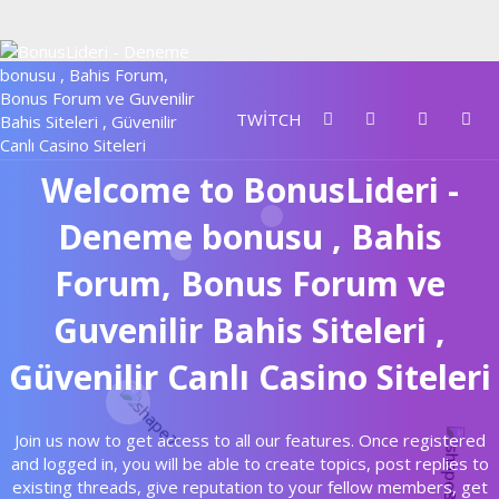
Forumlar
TWİTCH
Welcome to BonusLideri -
Deneme bonusu , Bahis
Forum, Bonus Forum ve
Guvenilir Bahis Siteleri ,
Güvenilir Canlı Casino Siteleri
Join us now to get access to all our features. Once registered
and logged in, you will be able to create topics, post replies to
existing threads, give reputation to your fellow members, get