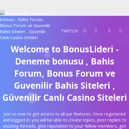
Forumlar
TWİTCH
Welcome to BonusLideri -
Deneme bonusu , Bahis
Forum, Bonus Forum ve
Guvenilir Bahis Siteleri ,
Güvenilir Canlı Casino Siteleri
Join us now to get access to all our features. Once registered
and logged in, you will be able to create topics, post replies to
existing threads, give reputation to your fellow members, get