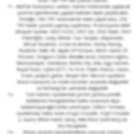
tutarı 180 TRY'dan yüksek olamaz.​
Aktif bir bonusunuz varken, Games bölümünde yapılacak
çevirme işlemlerinde yapılan bahisler ikiyle çarpılacaktır.
Örneğin, 180 TRY tutarında bir bahis yaparsanız, 350
TRY kadar çevirim yapmış sayılırsınız. Promosyona dahil
olmayan oyunlar: DKO CS:GO, DKO Zar, DKO Rulet, DKO
Pokerlight, Lucky Wheel, Tazı Yarışları, Maymunlar,
African Roulette, Crown & Anchor, Derby Racing,
Roulette, Balls 49, Apple Of Fortune, Witch: Game Of
Thrones, Dragon's Gold, Bataklık Arazi, Eastern nights,
Minesweeper, Kamikaze, Battle City, Ada, Egg Catcher,
Royal Feast, Cyber2077, Hi-Hi-lo Triple Chance, Cases,
Crash, Jackpot game, Respin Slot. Mevcut oyunların
listesi masaüstü ve mobil sürümler arasında değişebilir
ve herhangi bir zamanda değişebilir.​
Tüm Games oyunlarında çevrim şartına yönelik
katkılarınız hesaplanırken bahis tutarınızın ikiye
katlanmayacağını lütfen unutmayın. Zafere Tırmanış
oyunlarında, bahis tutarı (Crypt Crusade, Crypt Crusade
2, Guess Which Hand, Garaj, Wild West Gold hariç) bir
kez hesaplanır.​
Bonus çevirimi tamamlandıktan sonra bir müşteri