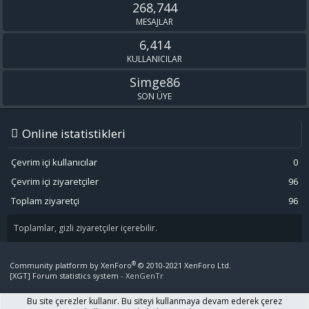
268,744
MESAJLAR
6,414
KULLANICILAR
Simge86
SON ÜYE
Online istatistikleri
Çevrim içi kullanıcılar
0
Çevrim içi ziyaretçiler
96
Toplam ziyaretçi
96
Toplamlar, gizli ziyaretçiler içerebilir.
®
Community platform by XenForo
© 2010-2021 XenForo Ltd.
[XGT] Forum statistics system
- XenGenTr
XenForo 2 Türkçe eTiKeT™ 2020
Bu site çerezler kullanır. Bu siteyi kullanmaya devam ederek çerez
|
Xenforo Theme
© by ©XenTR