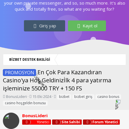
your own private messenger, and so, so much more. It's also
quick and totally free, so what are you waiting for?
Giriş yap
Kayıt ol
BİZBET DESTEK BASLİGİ
En Çok Para Kazandıran
PROMOSYON
Casino'ya Hoş Geldinizİlk 4 para yatırma
işleminize 55000 TRY + 150 FS
K
B
E
BonusLideri
15 Eki 2024
bizbet
bizbet giriş
casino bonus
o
a
t
casino hoşgeldin bonusu
n
ş
i
b
l
k
BonusLideri
u
a
e
y
n
Yönetici
t
Site Sahibi
Forum Yönetici
u
g
l