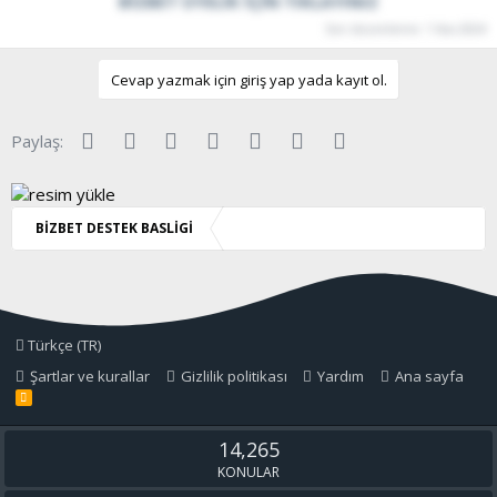
BİZBET ÜYELİK İÇİN TIKLAYINIZ
Son düzenleme:
1 Kas 2024
Cevap yazmak için giriş yap yada kayıt ol.
Facebook
Twitter
Reddit
Pinterest
Tumblr
WhatsApp
E-posta
Paylaş:
BİZBET DESTEK BASLİGİ
Türkçe (TR)
Şartlar ve kurallar
Gizlilik politikası
Yardım
Ana sayfa
R
S
S
14,265
KONULAR