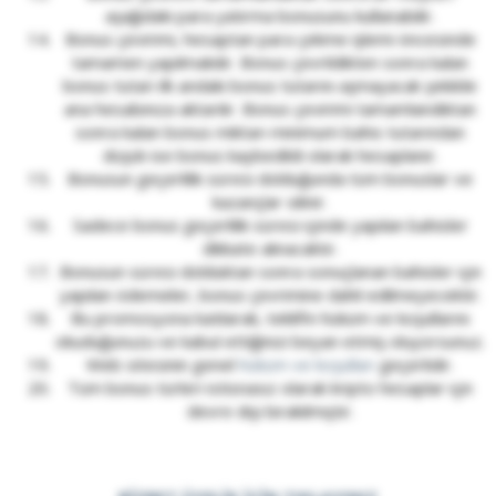
aşağıdaki para yatırma bonusunu kullanabilir.​
Bonus çevirimi, hesaptan para çekme işlemi öncesinde
tamamen yapılmalıdır. Bonus çevrildikten sonra kalan
bonus tutarı ilk andaki bonus tutarını aşmayacak şekilde
ana hesabınıza aktarılır. Bonus çevirimi tamamlandıktan
sonra kalan bonus miktarı minimum bahis tutarından
düşük ise bonus kaybedildi olarak hesaplanır.​
Bonusun geçerlilik süresi dolduğunda tüm bonuslar ve
kazançlar silinir.​
Sadece bonus geçerlilik süresi içinde yapılan bahisler
dikkate alınacaktır.​
Bonusun süresi dolduktan sonra sonuçlanan bahisler için
yapılan ödemeler, bonus çevrimine dahil edilmeyecektir.​
Bu promosyona katılarak, teklifin hüküm ve koşullarını
okuduğunuzu ve kabul ettiğinizi beyan etmiş oluyorsunuz.​
Web sitesinin genel
hüküm ve koşulları
geçerlidir.​
Tüm bonus türleri istisnasız olarak kripto hesaplar için
devre dışı bırakılmıştır.​