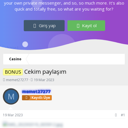
your own private messenger, and so, so much more. It's also
quick and totally free, so what are you waiting for?
Giriş yap
Kayıt ol
Casino
Cekim paylaşım
BONUS
K
B
memet27277
19 Mar 2023
o
a
n
ş
memet27277
M
b
l
Kayıtlı Üye
u
a
y
n
u
g
19 Mar 2023
#1
b
ı
a
ç
ş
t