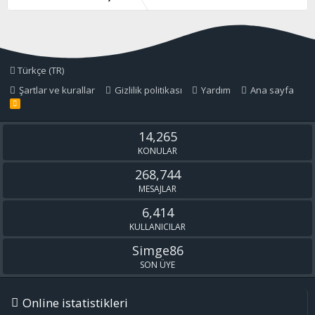
Türkçe (TR)
Şartlar ve kurallar
Gizlilik politikası
Yardım
Ana sayfa
R
S
S
14,265
KONULAR
268,744
MESAJLAR
6,414
KULLANICILAR
Simge86
SON ÜYE
Online istatistikleri