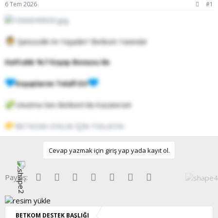
a
ç
r
6 Tem 2026
#1
ş
t
l
a
a
r
t
i
Şanssızlık mı Yaşadın? Betkom Yanında!
a
h
n
i
Haftalık %7 Kayıp Bonusu ile
Kayıplarını Telafi Et!
Unutma Sen Betkom'da Kazanırsın!
BETKOM ÜYELİK İÇİN TIKLAYIN
Cevap yazmak için giriş yap yada kayıt ol.
Facebook
Twitter
Reddit
Pinterest
Tumblr
WhatsApp
E-posta
Paylaş:
BETKOM DESTEK BAŞLIĞI