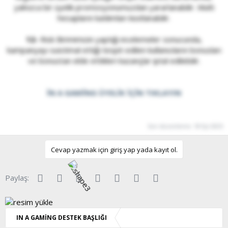
yalnızca bir üyelik promosyonumuzdan yararlanabilir. Multi
hesapların katılımları kısıtlanabilir.
12-
Risk Birimimizin yaptığı incelemeler sonucunda,
kampanyayı suistimal ettiği tespit edilen kullanıcıların bonusları
ve bonustan elde ettikleri kazançlar iptal edilebilir.
İN A GAMİNG ÜYELİK İÇİN TIKLAYIN
Son düzenleme:
18 Eyl 2025
Cevap yazmak için giriş yap yada kayıt ol.
Facebook
Twitter
Reddit
Pinterest
Tumblr
WhatsApp
E-posta
Paylaş:
IN A GAMİNG DESTEK BAŞLIĞI