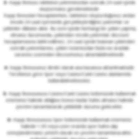
3-
Kayıp Bonusu talebinizi yatırımınızdan sonraki 24 saat içinde
oluşturmanız gerekmektedir.
Kayıp Bonusları hesaplanırken, talebinizi oluşturduğunuz andan
önceki 24 saat içerisinde gerçekleştirdiğiniz yatırımlar ve
çekimler dikkate alınır. Bu süre içinde herhangi bir çekim yapmış
olmanız durumunda, çekimden önceki yatırımlar discount
hesaplamasına dahil edilmez. 24 saat içinde bulunan çekimden
sonraki yatırımlarınız, çekim tutarınızdan fazla ise aradaki
zararınız üzerinden discountunuz aktarılabilmektedir.
4-
Kayıp Bonusunuz direkt olarak ana kasanıza aktarılmaktadır.
Tercihinize göre Spor veya Casino/Canlı Casino alanlarında
kullanabilmektesiniz.
5-
Kayıp Bonusunuzu Casino/Canlı Casino bölümünde kullanmak
istemeniz halinde aldığınız bonus kadar bahis almanız halinde
çevrimi tamamlanarak çekilebilir duruma gelecektir.
6-
Kayıp Bonusunuzu Spor bölümünde kullanmak istemeniz
halinde 1.30 veya üzeri oranda spor bahsi alıp
sonuçlandırmanız yeterli olacak ve çevrimi tamamlanacaktır,
ardından çekilebilir duruma gelecektir.