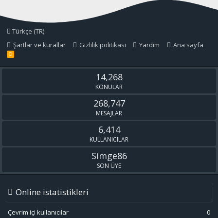
Türkçe (TR)
Şartlar ve kurallar
Gizlilik politikası
Yardım
Ana sayfa
R
S
S
14,268
KONULAR
268,747
MESAJLAR
6,414
KULLANICILAR
Simge86
SON ÜYE
Online istatistikleri
Çevrim içi kullanıcılar
0