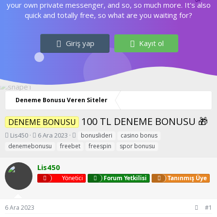
your own private messenger, and so, so much more. It's also
quick and totally free, so what are you waiting for?
Giriş yap
Kayıt ol
Deneme Bonusu Veren Siteler
100 TL DENEME BONUSU 🎁
DENEME BONUSU
K
B
E
Lis450
6 Ara 2023
bonuslideri
casino bonus
o
a
t
denemebonusu
freebet
freespin
spor bonusu
n
ş
i
b
l
k
Lis450
u
a
e
y
n
Yönetici
t
Forum Yetkilisi
Tanınmış Üye
u
g
l
b
ı
e
a
ç
r
6 Ara 2023
#1
ş
t