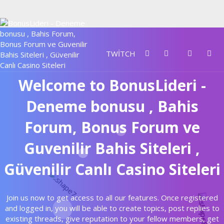
Forumlar
TWİTCH
Welcome to BonusLideri -
Deneme bonusu , Bahis
Forum, Bonus Forum ve
Guvenilir Bahis Siteleri ,
Güvenilir Canlı Casino Siteleri
Join us now to get access to all our features. Once registered
and logged in, you will be able to create topics, post replies to
existing threads, give reputation to your fellow members, get